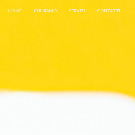
HOME
CHI SIAMO
SERVIZI
CONTATTI